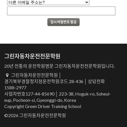
그린자동차운전전문학원
20년 전통의 운전학원명문 그린자동차운전전문학원입니다.
그린자동차운전전문학원 │
경기북부경찰청지정운전학원코드 28-436 │ 상담전화
1588-2977
사업자번호127-44-85690 │ 223-38, Hoguk-ro, Soheul-
eup, Pocheon-si, Gyeonggi-do, Korea
Copyright Green Driver Training School
©2026 그린자동차운전전문학원