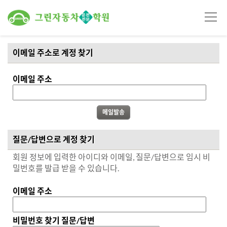
이메일 주소로 계정 찾기
이메일 주소
질문/답변으로 계정 찾기
회원 정보에 입력한 아이디와 이메일, 질문/답변으로 임시 비
밀번호를 발급 받을 수 있습니다.
이메일 주소
비밀번호 찾기 질문/답변